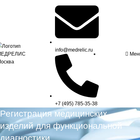
info@medrelic.ru
Мен
+7 (495) 785-35-38
Регистрация медицинских
изделий для функциональной
диагностики