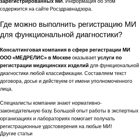
зарегистрированных МИ
. Информация об этом
содержится на сайте Росздравнадзора.
Где можно выполнить регистрацию МИ
для функциональной диагностики?
Консалтинговая компания в сфере регистрации МИ
ООО «МЕДРЕЛИС»
в Москве
оказывает
услуги по
регистрации медицинских изделий
для функциональной
диагностики любой классификации. Составляем текст
договора, досье и действуем от имени уполномоченного
лица.
Специалисты компании знают нормативно-
законодательную базу. Большой опыт работы в экспертных
организациях и лабораториях помогает получать
регистрационные удостоверения на любые МИ!
Другие статьи