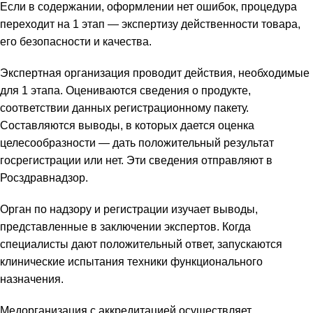
Если в содержании, оформлении нет ошибок, процедура
переходит на 1 этап — экспертизу действенности товара,
его безопасности и качества.
Экспертная организация проводит действия, необходимые
для 1 этапа. Оцениваются сведения о продукте,
соответствии данных регистрационному пакету.
Составляются выводы, в которых дается оценка
целесообразности — дать положительный результат
госрегистрации или нет. Эти сведения отправляют в
Росздравнадзор.
Орган по надзору и регистрации изучает выводы,
представленные в заключении экспертов. Когда
специалисты дают положительный ответ, запускаются
клинические испытания техники функционального
назначения.
Медорганизация с аккредитацией осуществляет