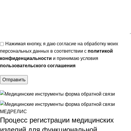
Нажимая кнопку, я даю согласие на обработку моих
персональных данных в соответствии с
политикой
конфиденциальности
и принимаю условия
пользовательского соглашения
Процесс регистрации медицинских
изделий для функциональной