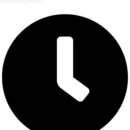
Режим работы