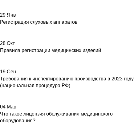
29
Янв
Регистрация слуховых аппаратов
28
Окт
Правила регистрации медицинских изделий
19
Сен
Требования к инспектированию производства в 2023 году
(национальная процедура РФ)
04
Мар
Что такое лицензия обслуживания медицинского
оборудования?