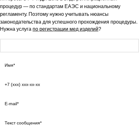
процедур — по стандартам ЕАЭС и национальному
регламенту. Поэтому нужно учитывать нюансы
законодательства для успешного прохождения процедуры.
Нужна услуга
по регистрации мед изделий
?