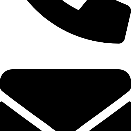
+7 (495) 785-35-38