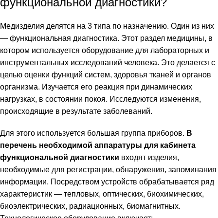
функциональной диагностики?
Медизделия делятся на 3 типа по назначению. Один из них
— функциональная диагностика. Этот раздел медицины, в
котором используется оборудование для лабораторных и
инструментальных исследований человека. Это делается с
целью оценки функций систем, здоровья тканей и органов
организма. Изучается его реакция при динамических
нагрузках, в состоянии покоя. Исследуются изменения,
происходящие в результате заболеваний.
Для этого используется большая группа приборов.
В
перечень необходимой аппаратуры для кабинета
функциональной диагностики
входят изделия,
необходимые для регистрации, обнаружения, запоминания
информации. Посредством устройств обрабатывается ряд
характеристик — тепловых, оптических, биохимических,
биоэлектрических, радиационных, биомагнитных.