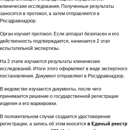
клинические исследования. Полученные результаты
заносятся в протокол, а затем отправляется в
Росздравнадзор.
Орган изучает протокол. Если аппарат безопасен и его
действенность подтверждается, начинается 2 этап
испытательной экспертизы.
На 2 этапе изучаются результаты клинических
исследований. Итоги этого оформляют в виде экспертного
постановления. Документ отправляют в Росздравнадзор.
В ведомстве изучаются документы, после чего
принимается решение о государственной регистрации
изделия и его маркировки.
В положительном случае создается удостоверение
регистрации, а запись об этом вносится
в Единый реестр