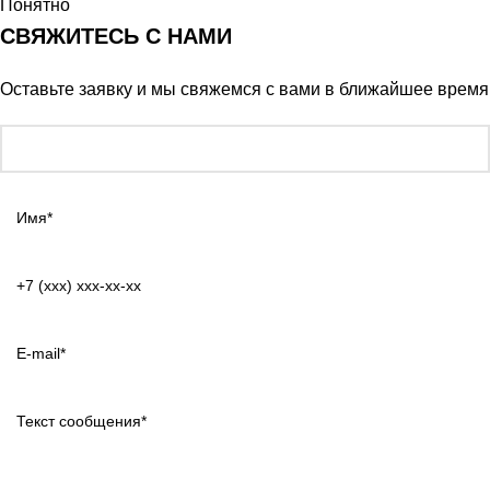
Понятно
СВЯЖИТЕСЬ С НАМИ
Оставьте заявку и мы свяжемся с вами в ближайшее время