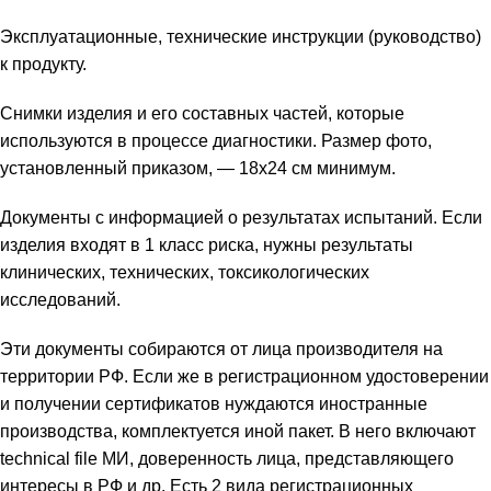
Эксплуатационные, технические инструкции (руководство)
к продукту.
Снимки изделия и его составных частей, которые
используются в процессе диагностики. Размер фото,
установленный приказом, — 18х24 см минимум.
Документы с информацией о результатах испытаний. Если
изделия входят в 1 класс риска, нужны результаты
клинических, технических, токсикологических
исследований.
Эти документы собираются от лица производителя на
территории РФ. Если же в регистрационном удостоверении
и получении сертификатов нуждаются иностранные
производства, комплектуется иной пакет. В него включают
technical file МИ, доверенность лица, представляющего
интересы в РФ и др. Есть 2 вида регистрационных