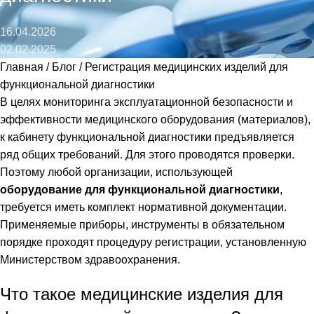
16.04.2026
02.02.2025
Главная
/
Блог
/
Регистрация медицинских изделий для
функциональной диагностики
В целях мониторинга эксплуатационной безопасности и
эффективности медицинского оборудования (материалов),
к кабинету функциональной диагностики предъявляется
ряд общих требований. Для этого проводятся проверки.
Поэтому любой организации, использующей
оборудование для функциональной диагностики
,
требуется иметь комплект нормативной документации.
Применяемые приборы, инструменты в обязательном
порядке проходят процедуру регистрации, установленную
Министерством здравоохранения.
Что такое медицинские изделия для