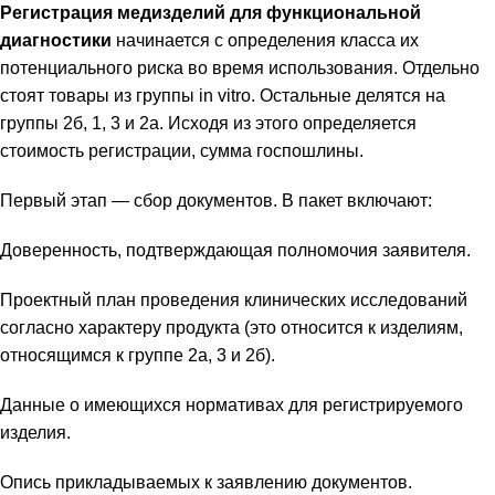
Регистрация медизделий для функциональной
диагностики
начинается с определения класса их
потенциального риска во время использования. Отдельно
стоят товары из группы in vitro. Остальные делятся на
группы 2б, 1, 3 и 2а. Исходя из этого определяется
стоимость регистрации, сумма госпошлины.
Первый этап — сбор документов. В пакет включают:
Доверенность, подтверждающая полномочия заявителя.
Проектный план проведения клинических исследований
согласно характеру продукта (это относится к изделиям,
относящимся к группе 2а, 3 и 2б).
Данные о имеющихся нормативах для регистрируемого
изделия.
Опись прикладываемых к заявлению документов.