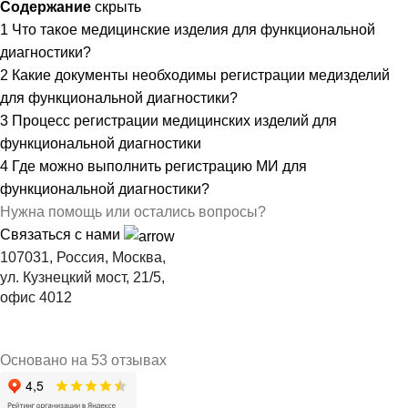
Содержание
скрыть
1
Что такое медицинские изделия для функциональной
диагностики?
2
Какие документы необходимы регистрации медизделий
для функциональной диагностики?
3
Процесс регистрации медицинских изделий для
функциональной диагностики
4
Где можно выполнить регистрацию МИ для
функциональной диагностики?
Нужна помощь или остались вопросы?
Связаться с нами
107031, Россия, Москва,
ул. Кузнецкий мост, 21/5,
офис 4012
Основано на 53 отзывах