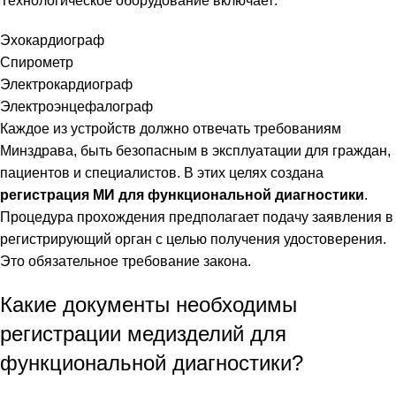
Технологическое оборудование включает:
Эхокардиограф
Спирометр
Электрокардиограф
Электроэнцефалограф
Каждое из устройств должно отвечать требованиям
Минздрава, быть безопасным в эксплуатации для граждан,
пациентов и специалистов. В этих целях создана
регистрация МИ для функциональной диагностики
.
Процедура прохождения предполагает подачу заявления в
регистрирующий орган с целью получения удостоверения.
Это обязательное требование закона.
Какие документы необходимы
регистрации медизделий для
функциональной диагностики?