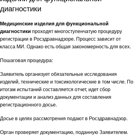
диагностики
Медицинские изделия для функциональной
диагностики
проходят многоступенчатую процедуру
регистрации в Росздравнадзоре. Процесс зависит от
класса МИ. Однако есть общая закономерность для всех.
Пошаговая процедура:
Заявитель организует обязательные исследования
изделий, технические и токсикологические в том числе. По
итогам испытаний составляется отчет, идет сбор
документации и анализ данных для составления
регистрационного досье.
Досье в целях рассмотрения подают в Росздравнадзор.
Орган проверяет документацию, поданную Заявителем.