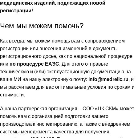
медицинских изделий, подлежащих новой
регистрации!
Чем мы можем помочь?
Как всегда, мы можем помощь вам с сопровождением
регистрации или внесения изменений в документы
регистрационного досье, как по национальной процедуре
или
по процедуре ЕАЭС
. Для этого отправьте
техническую и (или) эксплуатационную документацию на
ваше МИ на нашу электронную почту:
info@medrelic.ru
, и
мы рассчитаем для вас оптимальные условия по срокам и
стоимости.
А наша партнерская организация – ООО «ЦК СКМ» может
помочь вам с организацией подготовки вашего
производства к инспектированию, а также с внедрением
системы менеджмента качества для получения