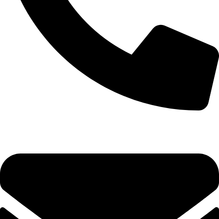
+7 (495) 785-35-38