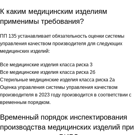
К каким медицинским изделиям
применимы требования?
ПП 135 устанавливает обязательность оценки системы
управления качеством производителя для следующих
медицинских изделий:
Все медицинские изделия класса риска 3
Все медицинские изделия класса риска 2б
Стерильные медицинские изделия класса риска 2а
Оценка управления системы управления качеством
производителя в 2023 году производится в соответствии с
временным порядком.
Временный порядок инспектирования
производства медицинских изделий при