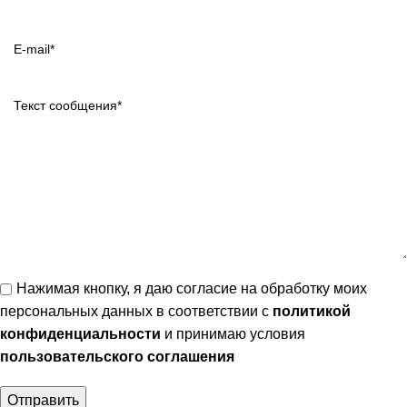
Нажимая кнопку, я даю согласие на обработку моих
персональных данных в соответствии с
политикой
конфиденциальности
и принимаю условия
пользовательского соглашения