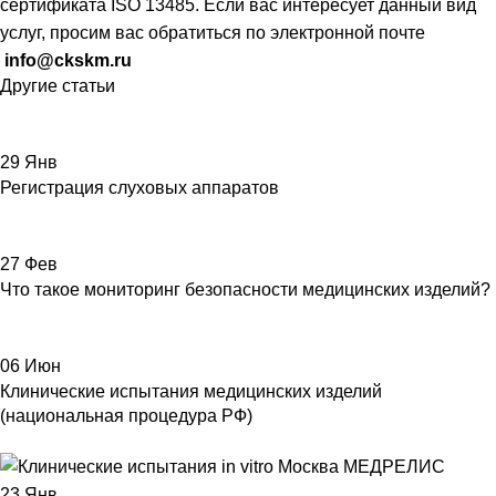
сертификата ISO 13485. Если вас интересует данный вид
услуг, просим вас обратиться по электронной почте
info@ckskm.ru
Другие статьи
29
Янв
Регистрация слуховых аппаратов
27
Фев
Что такое мониторинг безопасности медицинских изделий?
06
Июн
Клинические испытания медицинских изделий
(национальная процедура РФ)
23
Янв