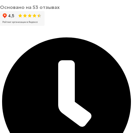
Основано на 53 отзывах
Режим работы