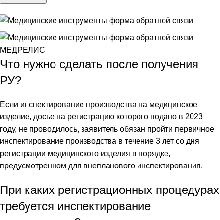
Что нужно сделать после получения
РУ?
Если инспектирование производства на медицинское
изделие, досье на регистрацию которого подано в 2023
году, не проводилось, заявитель обязан пройти первичное
инспектирование производства в течение 3 лет со дня
регистрации медицинского изделия в порядке,
предусмотренном для внепланового инспектирования.
При каких регистрационных процедурах
требуется инспектирование