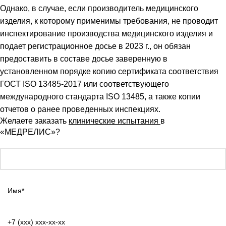
Однако, в случае, если производитель медицинского
изделия, к которому применимы требования, не проводит
инспектирование производства медицинского изделия и
подает регистрационное досье в 2023 г., он обязан
предоставить в составе досье заверенную в
установленном порядке копию сертификата соответствия
ГОСТ ISO 13485-2017 или соответствующего
международного стандарта ISO 13485, а также копии
отчетов о ранее проведенных инспекциях.
Желаете заказать
клинические испытания
в
«МЕДРЕЛИС»?