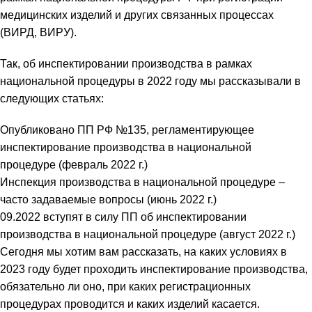
медицинских изделий и других связанных процессах
(ВИРД, ВИРУ).
Так, об инспектировании производства в рамках
национальной процедуры в 2022 году мы рассказывали в
следующих статьях:
Опубликовано ПП РФ №135, регламентирующее
инспектирование производства в национальной
процедуре (февраль 2022 г.)
Инспекция производства в национальной процедуре –
часто задаваемые вопросы (июнь 2022 г.)
09.2022 вступят в силу ПП об инспектировании
производства в национальной процедуре (август 2022 г.)
Сегодня мы хотим вам рассказать, на каких условиях в
2023 году будет проходить инспектирование производства,
обязательно ли оно, при каких регистрационных
процедурах проводится и каких изделий касается.