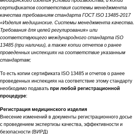
медицинского изделия условий производства, и копии
сертификатов соответствия системы менеджмента
качества требованиям стандарта ГОСТ ISO 13485-2017
«Изделия медицинские. Системы менеджмента качества.
Требования для целей регулирования» или
соответствующего международного стандарта ISO
13485 (при наличии), а также копии отчетов о ранее
проведенных инспекциях на соответствие указанным
стандартам;
То есть копии сертификата ISO 13485 и отчетов о ранее
проведенных инспекциях на соответствие этому стандарту
необходимо подавать
при любой регистрационной
процедуре
:
Регистрация медицинского изделия
Внесение изменений в документы регистрационного досье
с проведением экспертизы качества, эффективности и
безопасности (ВИРД)