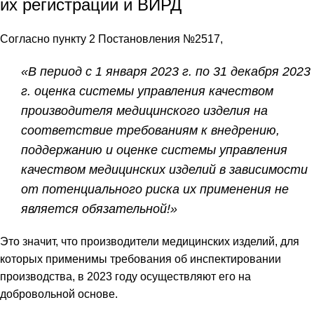
их регистрации и ВИРД
Согласно пункту 2 Постановления №2517,
«В период с 1 января 2023 г. по 31 декабря 2023
г. оценка системы управления качеством
производителя медицинского изделия на
соответствие требованиям к внедрению,
поддержанию и оценке системы управления
качеством медицинских изделий в зависимости
от потенциального риска их применения не
является обязательной!»
Это значит, что производители медицинских изделий, для
которых применимы требования об инспектировании
производства, в 2023 году осуществляют его на
добровольной основе.