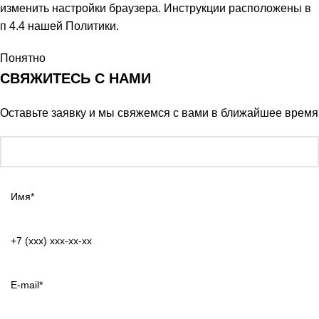
изменить настройки браузера. Инструкции расположены в
п 4.4 нашей Политики.
Понятно
СВЯЖИТЕСЬ С НАМИ
Оставьте заявку и мы свяжемся с вами в ближайшее время