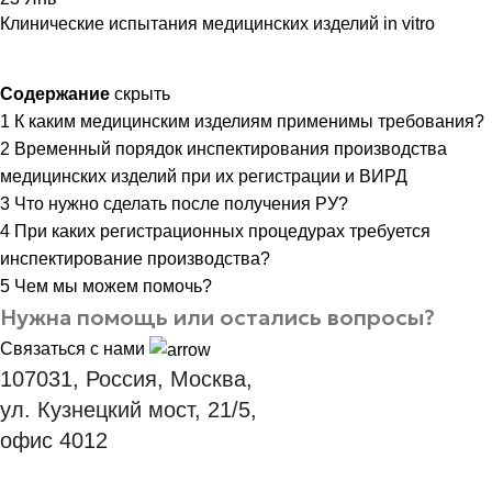
Клинические испытания медицинских изделий in vitro
Содержание
скрыть
1
К каким медицинским изделиям применимы требования?
2
Временный порядок инспектирования производства
медицинских изделий при их регистрации и ВИРД
3
Что нужно сделать после получения РУ?
4
При каких регистрационных процедурах требуется
инспектирование производства?
5
Чем мы можем помочь?
Нужна помощь или остались вопросы?
Связаться с нами
107031, Россия, Москва,
ул. Кузнецкий мост, 21/5,
офис 4012