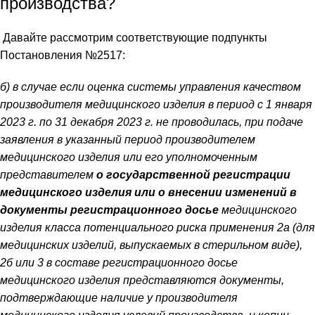
производства?
Давайте рассмотрим соответствующие подпункты
Постановления №2517:
б) в случае если оценка системы управления качеством
производителя медицинского изделия в период с 1 января
2023 г. по 31 декабря 2023 г. не проводилась, при подаче
заявления в указанный период производителем
медицинского изделия или его уполномоченным
представителем
о государственной регистрации
медицинского изделия или о внесении изменений в
документы регистрационного досье
медицинского
изделия класса потенциального риска применения 2а (для
медицинских изделий, выпускаемых в стерильном виде),
2б или 3 в составе регистрационного досье
медицинского изделия представляются документы,
подтверждающие наличие у производителя