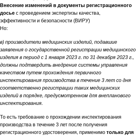
Внесение изменений в документы регистрационного
досье
с проведением экспертизы качества,
эффективности и безопасности (ВИРУ)
Но:
в) производители медицинских изделий, подавшие
заявления о государственной регистрации медицинского
изделия в период с 1 января 2023 г. по 31 декабря 2023 г.,
должны подтвердить внедрение системы управления
качеством путем прохождения первичного
инспектирования производства в течение 3 лет со дня
соответственно регистрации таких медицинских
изделий в порядке, предусмотренном для внепланового
инспектирования.
То есть требование о прохождении инспектирования
производства в течение 3 лет после получения
регистрационного удостоверения, применимо
только для