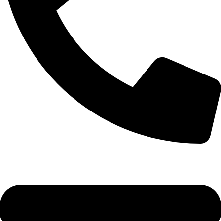
+7 (495) 785-35-38