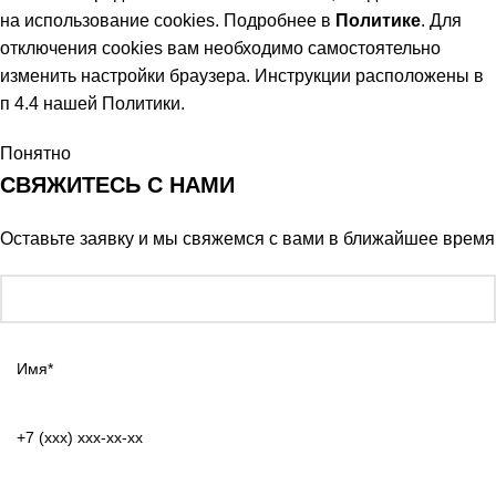
на использование cookies. Подробнее в
Политике
. Для
отключения cookies вам необходимо самостоятельно
изменить настройки браузера. Инструкции расположены в
п 4.4 нашей Политики.
Понятно
СВЯЖИТЕСЬ С НАМИ
Оставьте заявку и мы свяжемся с вами в ближайшее время