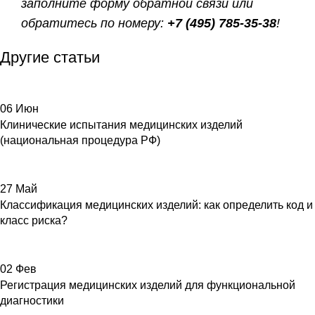
заполните форму обратной связи или
обратитесь по номеру:
+7 (495) 785-35-38
!
Другие статьи
06
Июн
Клинические испытания медицинских изделий
(национальная процедура РФ)
27
Май
Классификация медицинских изделий: как определить код и
класс риска?
02
Фев
Регистрация медицинских изделий для функциональной
диагностики