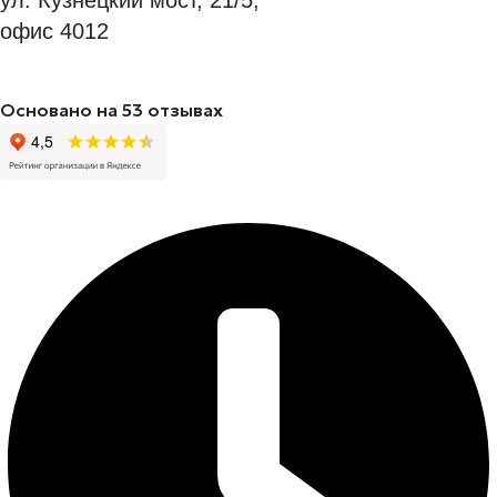
офис 4012
Основано на 53 отзывах
Режим работы