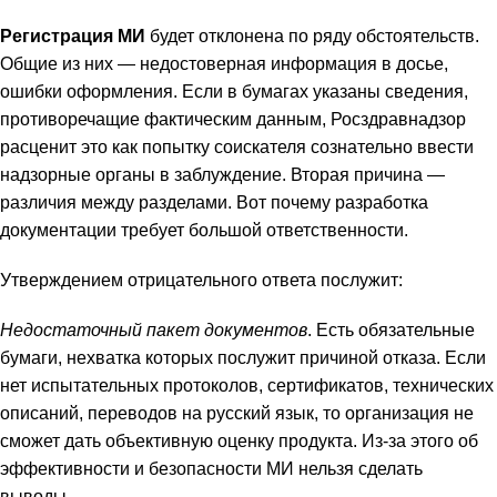
Регистрация МИ
будет отклонена по ряду обстоятельств.
Общие из них — недостоверная информация в досье,
ошибки оформления. Если в бумагах указаны сведения,
противоречащие фактическим данным, Росздравнадзор
расценит это как попытку соискателя сознательно ввести
надзорные органы в заблуждение. Вторая причина —
различия между разделами. Вот почему разработка
документации требует большой ответственности.
Утверждением отрицательного ответа послужит:
Недостаточный пакет документов
. Есть обязательные
бумаги, нехватка которых послужит причиной отказа. Если
нет испытательных протоколов, сертификатов, технических
описаний, переводов на русский язык, то организация не
сможет дать объективную оценку продукта. Из-за этого об
эффективности и безопасности МИ нельзя сделать
выводы.