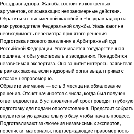
Росздравнадзора. Жалоба состоит из конкретных
аргументов, описывающих неправомерные действия.
Обратиться с письменной жалобой в Росздравнадзор на
имя руководителя Федеральной службы. Указывают на
необходимость пересмотра принятого решения.
Подготовка искового заявления в Арбитражный суд
Российской Федерации. Уплачивается государственная
пошлина, чтобы участвовать в заседаниях. Понадобится
независимая экспертиза. Она защитит интересы заявителя
в рамках закона, если надзорный орган выдал приказ с
отказом неправомерно.
Обратите внимание — есть 3 месяца на обжалование
решения. Отсчет начинается с числа, когда был получен
ответ ведомства. В установленный срок проводят глубокую
подготовку для подачи опротестования. Предстоит собрать
внушительную доказательную базу, чтобы начать процесс.
Подготавливают заключения независимых экспертов,
переписки, материалы, подтверждающие правомерность