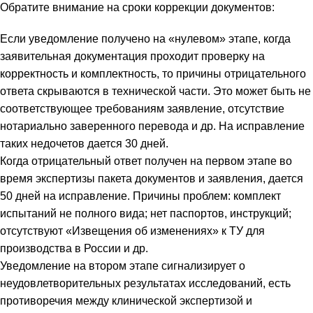
Обратите внимание на сроки коррекции документов:
Если уведомление получено на «нулевом» этапе, когда
заявительная документация проходит проверку на
корректность и комплектность, то причины отрицательного
ответа скрываются в технической части. Это может быть не
соответствующее требованиям заявление, отсутствие
нотариально заверенного перевода и др. На исправление
таких недочетов дается 30 дней.
Когда отрицательный ответ получен на первом этапе во
время экспертизы пакета документов и заявления, дается
50 дней на исправление. Причины проблем: комплект
испытаний не полного вида; нет паспортов, инструкций;
отсутствуют «Извещения об изменениях» к ТУ для
производства в России и др.
Уведомление на втором этапе сигнализирует о
неудовлетворительных результатах исследований, есть
противоречия между клинической экспертизой и