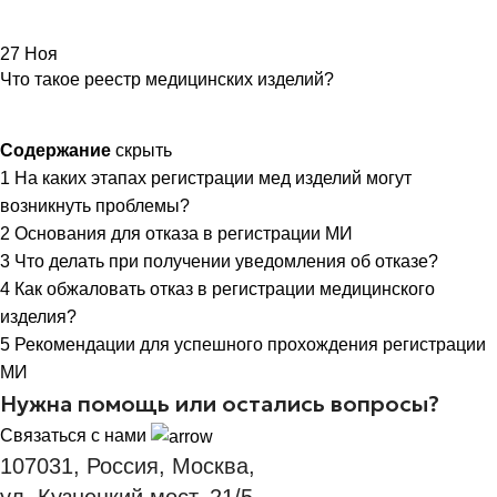
27
Ноя
Что такое реестр медицинских изделий?
Содержание
скрыть
1
На каких этапах регистрации мед изделий могут
возникнуть проблемы?
2
Основания для отказа в регистрации МИ
3
Что делать при получении уведомления об отказе?
4
Как обжаловать отказ в регистрации медицинского
изделия?
5
Рекомендации для успешного прохождения регистрации
МИ
Нужна помощь или остались вопросы?
Связаться с нами
107031, Россия, Москва,
ул. Кузнецкий мост, 21/5,