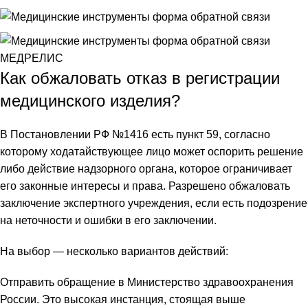
Как обжаловать отказ в регистрации
медицинского изделия?
В Постановлении РФ №1416 есть пункт 59, согласно
которому ходатайствующее лицо может оспорить решение
либо действие надзорного органа, которое ограничивает
его законные интересы и права. Разрешено обжаловать
заключение экспертного учреждения, если есть подозрение
на неточности и ошибки в его заключении.
На выбор — несколько вариантов действий:
Отправить обращение в Министерство здравоохранения
России. Это высокая инстанция, стоящая выше