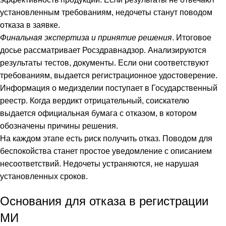
установленным требованиям, недочеты станут поводом
отказа в заявке.
Финальная экспертиза и принятие решения
. Итоговое
досье рассматривает Росздравнадзор. Анализируются
результаты тестов, документы. Если они соответствуют
требованиям, выдается регистрационное удостоверение.
Информация о медизделии поступает в Государственный
реестр. Когда вердикт отрицательный, соискателю
выдается официальная бумага с отказом, в котором
обозначены причины решения.
На каждом этапе есть риск получить отказ. Поводом для
беспокойства станет простое уведомление с описанием
несоответствий. Недочеты устраняются, не нарушая
установленных сроков.
Основания для отказа в регистрации
МИ