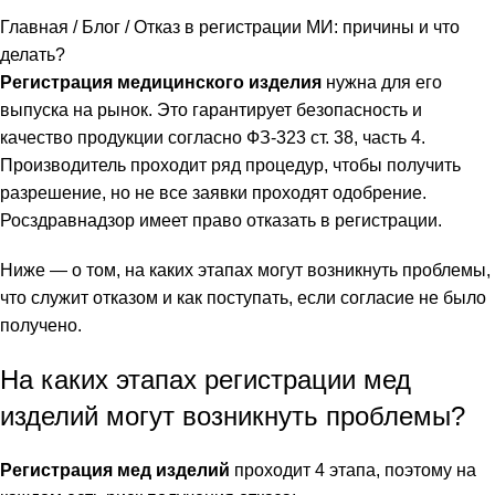
Главная
/
Блог
/
Отказ в регистрации МИ: причины и что
делать?
Регистрация медицинского изделия
нужна для его
выпуска на рынок. Это гарантирует безопасность и
качество продукции согласно ФЗ-323 ст. 38, часть 4.
Производитель проходит ряд процедур, чтобы получить
разрешение, но не все заявки проходят одобрение.
Росздравнадзор имеет право отказать в регистрации.
Ниже — о том, на каких этапах могут возникнуть проблемы,
что служит отказом и как поступать, если согласие не было
получено.
На каких этапах регистрации мед
изделий могут возникнуть проблемы?
Регистрация мед изделий
проходит 4 этапа, поэтому на