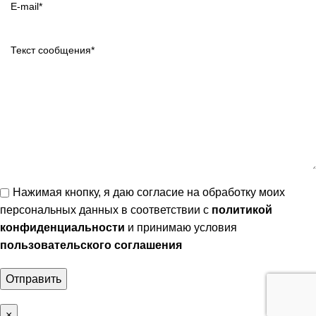
Нажимая кнопку, я даю согласие на обработку моих
персональных данных в соответствии с
политикой
конфиденциальности
и принимаю условия
пользовательского соглашения
×