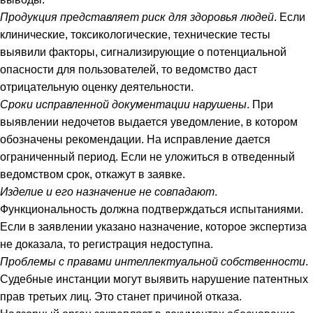
Продукция представляет риск для здоровья людей
. Если
клинические, токсикологические, технические тесты
выявили факторы, сигнализирующие о потенциальной
опасности для пользователей, то ведомство даст
отрицательную оценку деятельности.
Сроки исправленной документации нарушены
. При
выявлении недочетов выдается уведомление, в котором
обозначены рекомендации. На исправление дается
ограниченный период. Если не уложиться в отведенный
ведомством срок, откажут в заявке.
Изделие и его назначение не совпадают
.
Функциональность должна подтверждаться испытаниями.
Если в заявлении указано назначение, которое экспертиза
не доказала, то регистрация недоступна.
Проблемы с правами интеллектуальной собственности
.
Судебные инстанции могут выявить нарушение патентных
прав третьих лиц. Это станет причиной отказа.