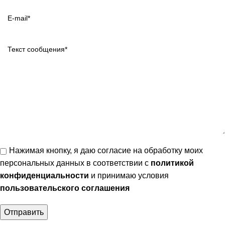
Нажимая кнопку, я даю согласие на обработку моих
персональных данных в соответствии с
политикой
конфиденциальности
и принимаю условия
пользовательского соглашения