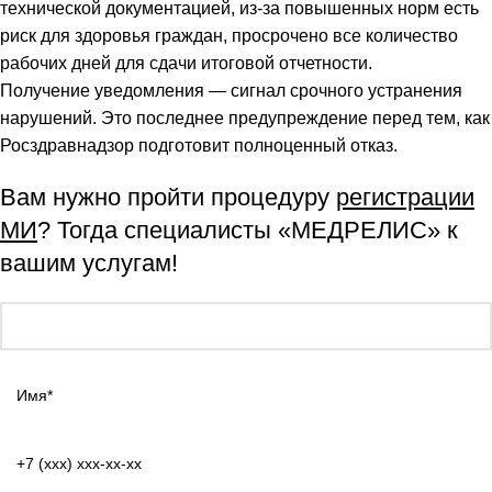
технической документацией, из-за повышенных норм есть
риск для здоровья граждан, просрочено все количество
рабочих дней для сдачи итоговой отчетности.
Получение уведомления — сигнал срочного устранения
нарушений. Это последнее предупреждение перед тем, как
Росздравнадзор подготовит полноценный отказ.
Вам нужно пройти процедуру
регистрации
МИ
? Тогда специалисты «МЕДРЕЛИС» к
вашим услугам!