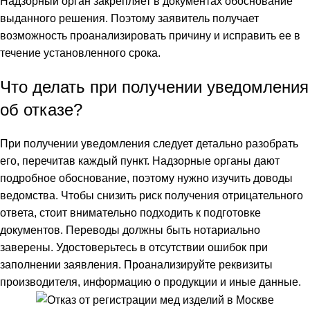
Надзорный орган закрепляет в документах обоснование
выданного решения. Поэтому заявитель получает
возможность проанализировать причину и исправить ее в
течение установленного срока.
Что делать при получении уведомления
об отказе?
При получении уведомления следует детально разобрать
его, перечитав каждый пункт. Надзорные органы дают
подробное обоснование, поэтому нужно изучить доводы
ведомства. Чтобы снизить риск получения отрицательного
ответа, стоит внимательно подходить к подготовке
документов. Переводы должны быть нотариально
заверены. Удостоверьтесь в отсутствии ошибок при
заполнении заявления. Проанализируйте реквизиты
производителя, информацию о продукции и иные данные.