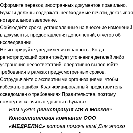
Оформите перевод иностранных документов правильно.
Бумаги должны содержать необходимые печати, доказывая
нотариальное заверение.
Соблюдайте сроки, установленные на внесение изменений
в документы, предоставления дополнений, отчетов об
исследовании.
Не игнорируйте уведомления и запросы. Когда
регистрирующий орган требует уточнения деталей либо
устранения несоответствий, оперативно выполняйте
требования в рамках предусмотренных сроков.
Сотрудничайте с экспертными организациями, чтобы
избежать ошибок. Квалифицированный представитель
осведомлен о требованиях Правительства, поэтому
помогут исключить недочеты в бумагах.
Вам нужна
регистрация МИ в Москве
?
Консалтинговая компания ООО
«МЕДРЕЛИС»
готова помочь вам! Для этого