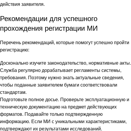
действия заявителя.
Рекомендации для успешного
прохождения регистрации МИ
Перечень рекомендаций, которые помогут успешно пройти
регистрацию:
Досконально изучите законодательство, нормативные акты.
Служба регулярно дорабатывает регламенты системы,
требования. Поэтому нужно знать актуальные сведения,
чтобы поданные заявителем бумаги соответствовали
стандартам.
Подготовьте полное досье. Проверьте эксплуатационную и
техническую документацию на предмет действующих
форматов. Подавайте только подтвержденную
информацию. Если МИ с уникальными характеристиками,
подтверждают их результатами исследований.